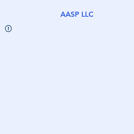
AASP LLC